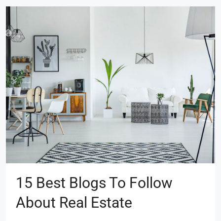
15 Best Blogs To Follow
About Real Estate