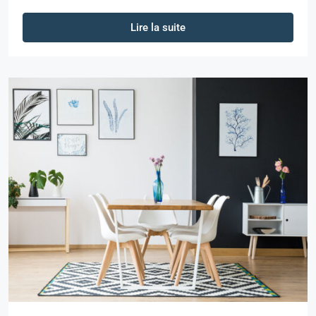
Lire la suite