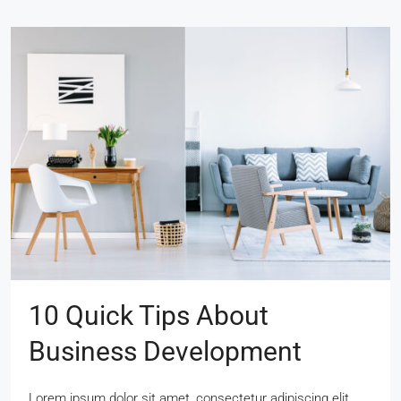
10 Quick Tips About
Business Development
Lorem ipsum dolor sit amet, consectetur adipiscing elit.