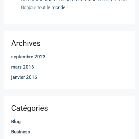
Bonjour tout le monde !
Archives
septembre 2023
mars 2016
janvier 2016
Catégories
Blog
Business