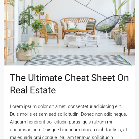
The Ultimate Cheat Sheet On
Real Estate
Lorem ipsum dolor sit amet, consectetur adipiscing elit.
Duis mollis et sem sed sollicitudin. Donec non odio neque.
Aliquam hendrerit sollicitudin purus, quis rutrum mi
accumsan nec. Quisque bibendum orci ac nibh facilisis, at
malesuada orci congue. Nullam tempus sollicitudin