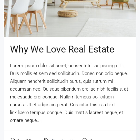
Why We Love Real Estate
Lorem ipsum dolor sit amet, consectetur adipiscing elit.
Duis mollis et sem sed sollicitudin. Donec non odio neque.
Aliquam hendrerit sollicitudin purus, quis rutrum mi
accumsan nec. Quisque bibendum orci ac nibh facilisis, at
malesuada orci congue. Nullam tempus sollicitudin
cursus. Ut et adipiscing erat. Curabitur this is a text
link libero tempus congue. Duis mattis laoreet neque, et
ornare neque...