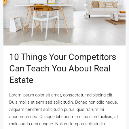
10 Things Your Competitors
Can Teach You About Real
Estate
Lorem ipsum dolor sit amet, consectetur adipiscing elit.
Duis mollis et sem sed sollicitudin. Donec non odio neque.
Aliquam hendrerit sollicitudin purus, quis rutrum mi
accumsan nec. Quisque bibendum orci ac nibh facilisis, at
malesuada orci congue. Nullam tempus sollicitudin