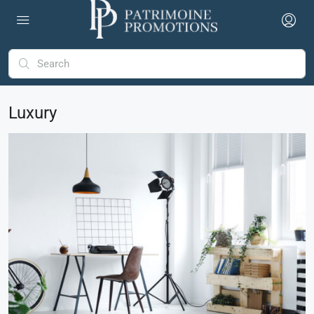
Luxury