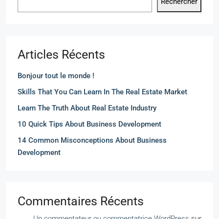
Rechercher
Articles Récents
Bonjour tout le monde !
Skills That You Can Learn In The Real Estate Market
Learn The Truth About Real Estate Industry
10 Quick Tips About Business Development
14 Common Misconceptions About Business
Development
Commentaires Récents
Un commentateur ou commentatrice WordPress
sur