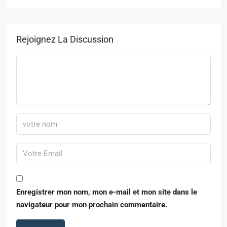
Rejoignez La Discussion
Enregistrer mon nom, mon e-mail et mon site dans le
navigateur pour mon prochain commentaire.