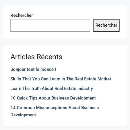
Rechercher
Rechercher
Articles Récents
Bonjour tout le monde !
Skills That You Can Learn In The Real Estate Market
Learn The Truth About Real Estate Industry
10 Quick Tips About Business Development
14 Common Misconceptions About Business
Development