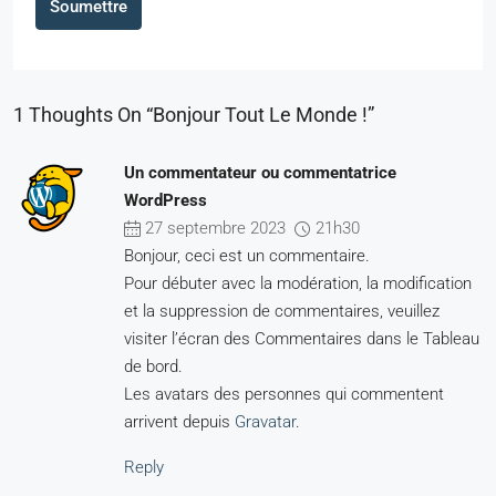
Soumettre
1 Thoughts On “Bonjour Tout Le Monde !”
Un commentateur ou commentatrice
WordPress
27 septembre 2023
21h30
Bonjour, ceci est un commentaire.
Pour débuter avec la modération, la modification
et la suppression de commentaires, veuillez
visiter l’écran des Commentaires dans le Tableau
de bord.
Les avatars des personnes qui commentent
arrivent depuis
Gravatar
.
Reply