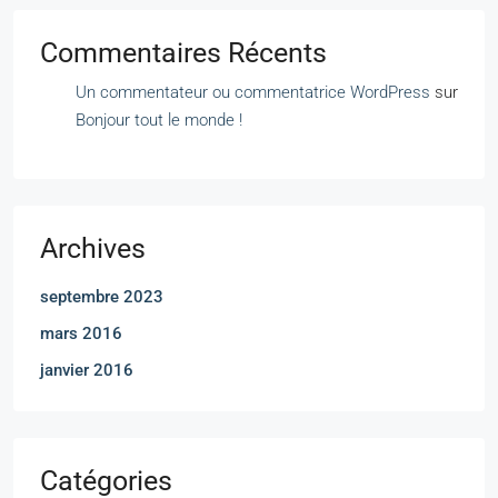
Commentaires Récents
Un commentateur ou commentatrice WordPress
sur
Bonjour tout le monde !
Archives
septembre 2023
mars 2016
janvier 2016
Catégories