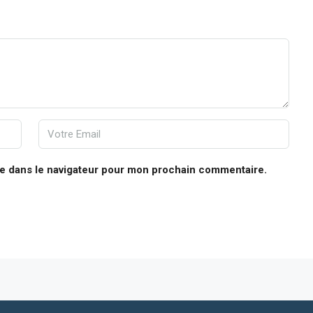
te dans le navigateur pour mon prochain commentaire.