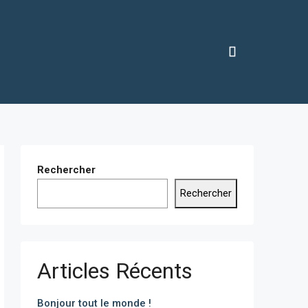
Rechercher
Rechercher
Articles Récents
Bonjour tout le monde !