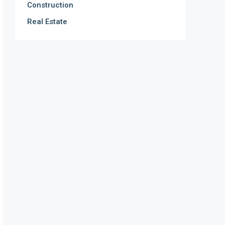
Construction
Real Estate