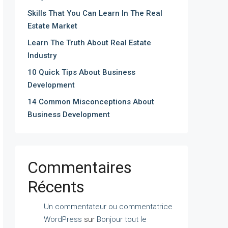
Skills That You Can Learn In The Real
Estate Market
Learn The Truth About Real Estate
Industry
10 Quick Tips About Business
Development
14 Common Misconceptions About
Business Development
Commentaires
Récents
Un commentateur ou commentatrice
WordPress
sur
Bonjour tout le