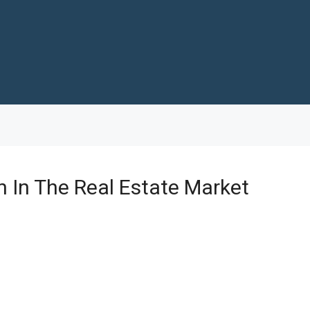
n In The Real Estate Market