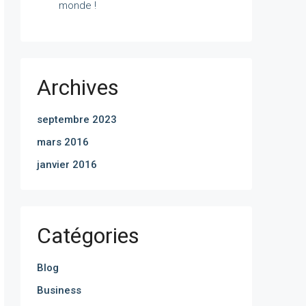
monde !
Archives
septembre 2023
mars 2016
janvier 2016
Catégories
Blog
Business