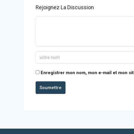
Rejoignez La Discussion
Enregistrer mon nom, mon e-mail et mon si
Soumettre