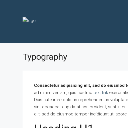
Typography
Consectetur adipisicing elit, sed do eiusmod t
ad minim veniam, quis nostrud
text link
exercitati
Duis aute irure dolor in reprehenderit in voluptate
sint occaecat cupidatat non proident, sunt in cul
elit, sed do eiusmod tempor incididunt ut labore